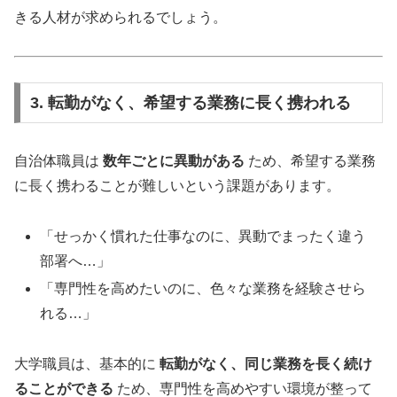
きる人材が求められるでしょう。
3. 転勤がなく、希望する業務に長く携われる
自治体職員は
数年ごとに異動がある
ため、希望する業務
に長く携わることが難しいという課題があります。
「せっかく慣れた仕事なのに、異動でまったく違う
部署へ…」
「専門性を高めたいのに、色々な業務を経験させら
れる…」
大学職員は、基本的に
転勤がなく、同じ業務を長く続け
ることができる
ため、専門性を高めやすい環境が整って