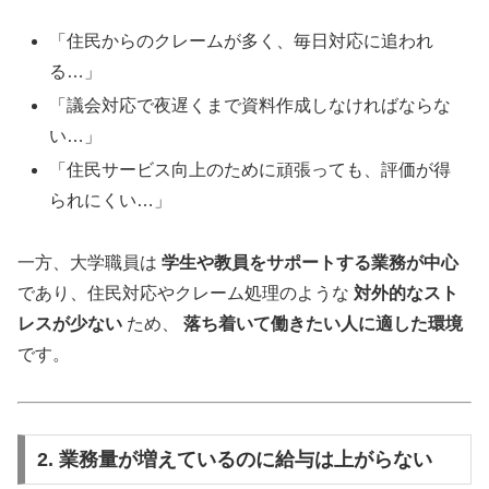
「住民からのクレームが多く、毎日対応に追われ
る…」
「議会対応で夜遅くまで資料作成しなければならな
い…」
「住民サービス向上のために頑張っても、評価が得
られにくい…」
一方、大学職員は
学生や教員をサポートする業務が中心
であり、住民対応やクレーム処理のような
対外的なスト
レスが少ない
ため、
落ち着いて働きたい人に適した環境
です。
2. 業務量が増えているのに給与は上がらない