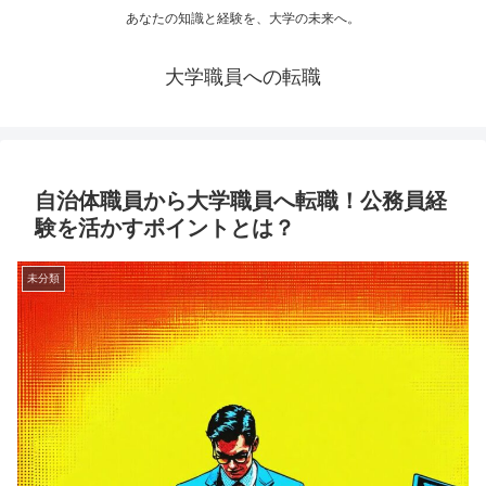
あなたの知識と経験を、大学の未来へ。
大学職員への転職
自治体職員から大学職員へ転職！公務員経
験を活かすポイントとは？
未分類