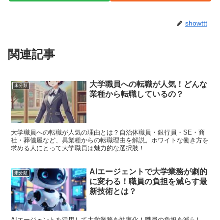
showttt
関連記事
大学職員への転職が人気！どんな
未分類
業種から転職しているの？
大学職員への転職が人気の理由とは？自治体職員・銀行員・SE・商
社・葬儀屋など、異業種からの転職理由を解説。ホワイトな働き方を
求める人にとって大学職員は魅力的な選択肢！
AIエージェントで大学業務が劇的
未分類
に変わる！職員の負担を減らす最
新技術とは？
AIエージェントを活用して大学業務を効率化！職員の負担を減らし、