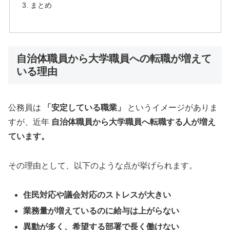
まとめ
自治体職員から大学職員への転職が増えて
いる理由
公務員は
「安定している職業」
というイメージがありま
すが、近年
自治体職員から大学職員へ転職する人が増え
ています。
その理由として、以下のような点が挙げられます。
住民対応や議会対応のストレスが大きい
業務量が増えているのに給与は上がらない
異動が多く、希望する部署で長く働けない