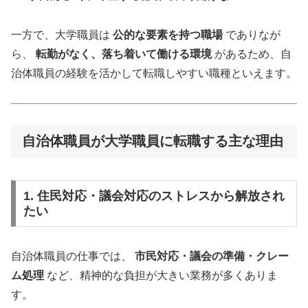
一方で、大学職員は
公的な要素を持つ職場
でありなが
ら、
転勤がなく、落ち着いて働ける環境
があるため、自
治体職員の経験を活かして転職しやすい職種といえます。
自治体職員が大学職員に転職する主な理由
1. 住民対応・議会対応のストレスから解放され
たい
自治体職員の仕事では、
市民対応・議会の準備・クレー
ム処理
など、精神的な負担が大きい業務が多くありま
す。