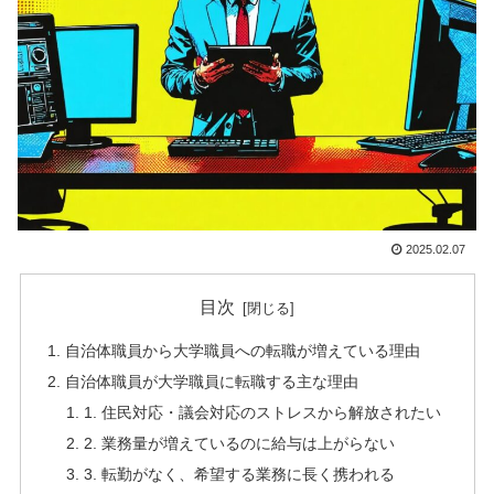
2025.02.07
目次
自治体職員から大学職員への転職が増えている理由
自治体職員が大学職員に転職する主な理由
1. 住民対応・議会対応のストレスから解放されたい
2. 業務量が増えているのに給与は上がらない
3. 転勤がなく、希望する業務に長く携われる