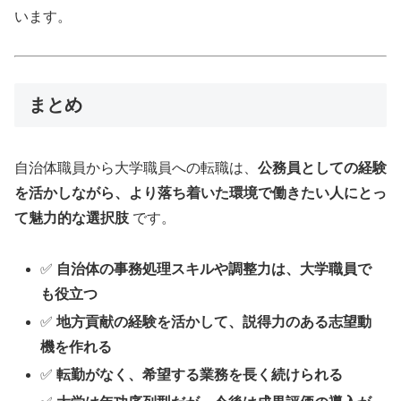
います。
まとめ
自治体職員から大学職員への転職は、
公務員としての経験
を活かしながら、より落ち着いた環境で働きたい人にとっ
て魅力的な選択肢
です。
✅
自治体の事務処理スキルや調整力は、大学職員で
も役立つ
✅
地方貢献の経験を活かして、説得力のある志望動
機を作れる
✅
転勤がなく、希望する業務を長く続けられる