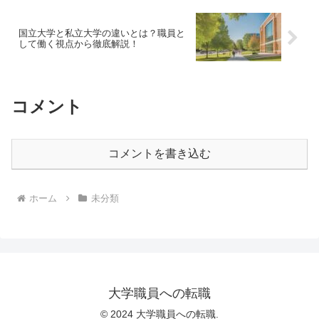
国立大学と私立大学の違いとは？職員と
して働く視点から徹底解説！
コメント
コメントを書き込む
ホーム
未分類
大学職員への転職
© 2024 大学職員への転職.